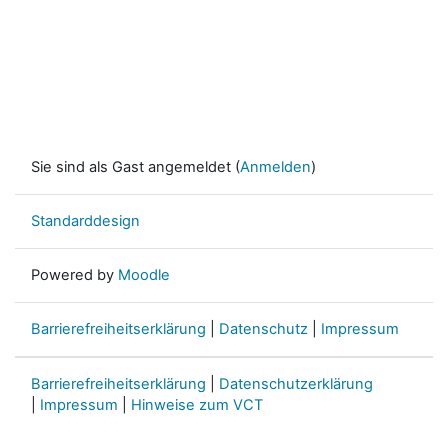
Sie sind als Gast angemeldet (
Anmelden
)
Standarddesign
Powered by
Moodle
Barrierefreiheitserklärung
|
Datenschutz
|
Impressum
Barrierefreiheitserklärung
|
Datenschutzerklärung
|
Impressum
|
Hinweise zum VCT