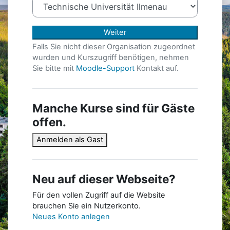
Weiter
Falls Sie nicht dieser Organisation zugeordnet
wurden und Kurszugriff benötigen, nehmen
Sie bitte mit
Moodle-Support
Kontakt auf.
Manche Kurse sind für Gäste
offen.
Anmelden als Gast
Neu auf dieser Webseite?
Für den vollen Zugriff auf die Website
brauchen Sie ein Nutzerkonto.
Neues Konto anlegen