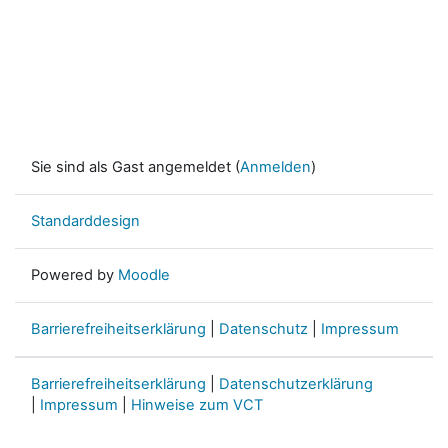
Sie sind als Gast angemeldet (
Anmelden
)
Standarddesign
Powered by
Moodle
Barrierefreiheitserklärung
|
Datenschutz
|
Impressum
Barrierefreiheitserklärung
|
Datenschutzerklärung
|
Impressum
|
Hinweise zum VCT